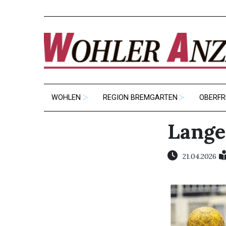
WOHLEN
REGION BREMGARTEN
OBERFR
Lange
21.04.2026