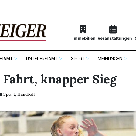
Immobilien
Veranstaltungen
EIAMT
UNTERFREIAMT
SPORT
MEINUNGEN
 Fahrt, knapper Sieg
Sport
,
Handball