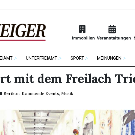
Immobilien
Veranstaltungen
EIAMT
UNTERFREIAMT
SPORT
MEINUNGEN
rt mit dem Freilach Tri
Berikon
,
Kommende Events
,
Musik