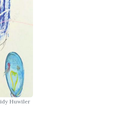
eidy Huwiler