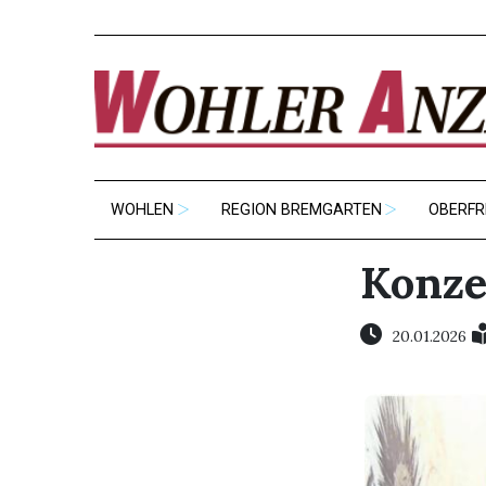
WOHLEN
REGION BREMGARTEN
OBERFR
Konze
20.01.2026