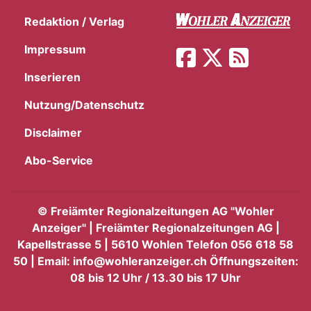
Redaktion / Verlag
Impressum
Inserieren
Nutzung/Datenschutz
Disclaimer
Abo-Service
©
Freiämter Regionalzeitungen AG "Wohler
Anzeiger" | Freiämter Regionalzeitungen AG |
Kapellstrasse 5 | 5610 Wohlen Telefon 056 618 58
50 | Email: info@wohleranzeiger.ch Öffnungszeiten:
08 bis 12 Uhr / 13.30 bis 17 Uhr