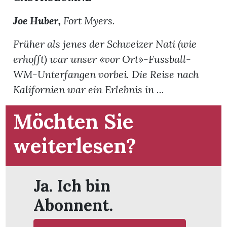
Joe Huber,
Fort Myers.
Früher als jenes der Schweizer Nati (wie
erhofft) war unser «vor Ort»-Fussball-
WM-Unterfangen vorbei. Die Reise nach
Kalifornien war ein Erlebnis in ...
Möchten Sie
weiterlesen?
Ja. Ich bin
en
Abonnent.