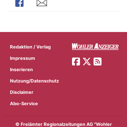
Share
Share
Redaktion / Verlag
Impressum
Inserieren
Nutzung/Datenschutz
Disclaimer
Abo-Service
©
Freiämter Regionalzeitungen AG "Wohler