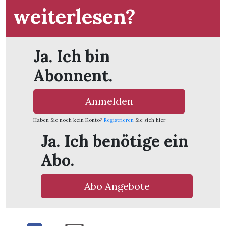
weiterlesen?
Ja. Ich bin
Abonnent.
Anmelden
Haben Sie noch kein Konto?
Registrieren
Sie sich hier
Ja. Ich benötige ein
Abo.
en
Abo Angebote