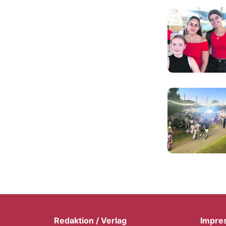
Redaktion / Verlag
Impre