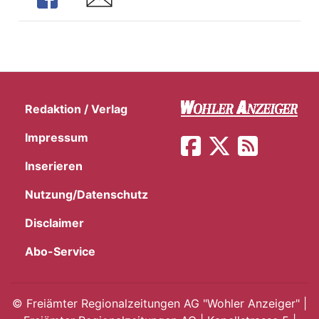
Redaktion / Verlag
Impressum
Inserieren
Nutzung/Datenschutz
Disclaimer
Abo-Service
©
Freiämter Regionalzeitungen AG "Wohler Anzeiger" |