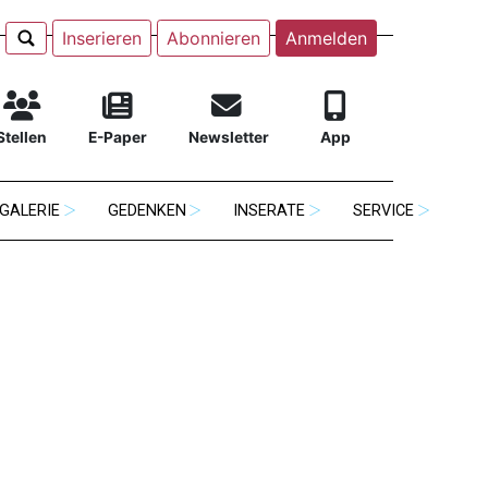
Inserieren
Abonnieren
Anmelden
Stellen
E-Paper
Newsletter
App
GALERIE
GEDENKEN
INSERATE
SERVICE