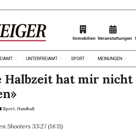
Immobilien
Veranstaltungen
EIAMT
UNTERFREIAMT
SPORT
MEINUNGEN
 Halbzeit hat mir nicht
en»
Sport
,
Handball
n Shooters 33:27 (14:11)