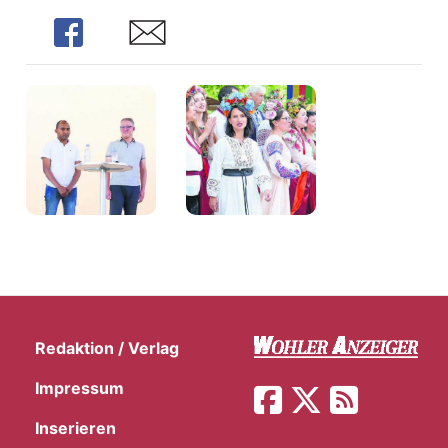
Share
Share
Redaktion / Verlag
Impressum
Inserieren