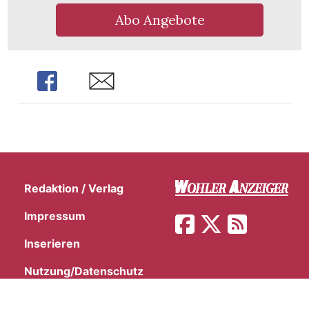
Abo Angebote
Share
Share
Redaktion / Verlag
Impressum
Inserieren
Nutzung/Datenschutz
Disclaimer