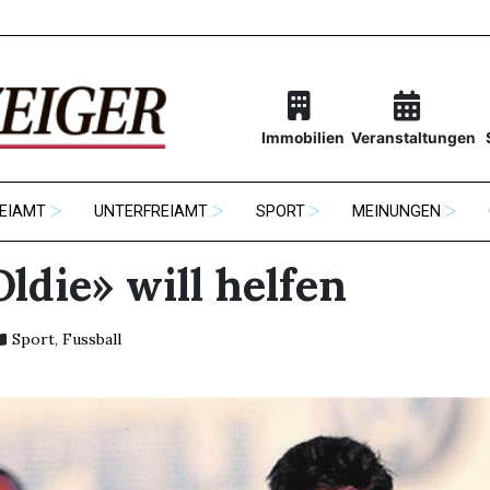
Immobilien
Veranstaltungen
EIAMT
UNTERFREIAMT
SPORT
MEINUNGEN
ldie» will helfen
Sport
,
Fussball