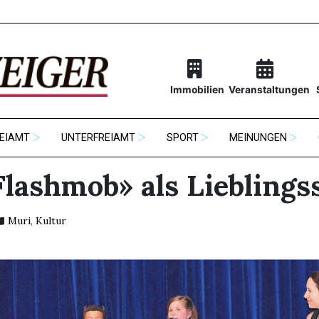
Immobilien
Veranstaltungen
EIAMT
UNTERFREIAMT
SPORT
MEINUNGEN
Flashmob» als Lieblings
Muri
,
Kultur