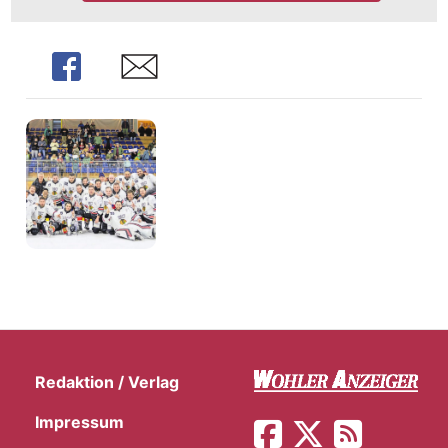
Share
Share
Redaktion / Verlag
Impressum