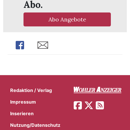
Abo.
Abo Angebote
Share
Share
Redaktion / Verlag
Impressum
Inserieren
Nutzung/Datenschutz