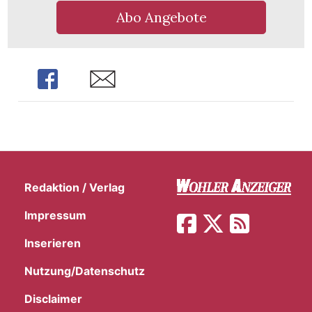
Abo Angebote
Share
Share
Redaktion / Verlag
Impressum
Inserieren
Nutzung/Datenschutz
Disclaimer