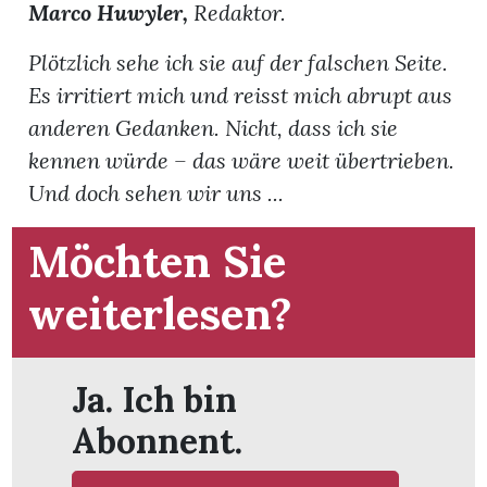
Marco Huwyler,
Redaktor.
Plötzlich sehe ich sie auf der falschen Seite.
Es irritiert mich und reisst mich abrupt aus
anderen Gedanken. Nicht, dass ich sie
kennen würde – das wäre weit übertrieben.
Und doch sehen wir uns ...
Möchten Sie
weiterlesen?
en
Ja. Ich bin
Abonnent.