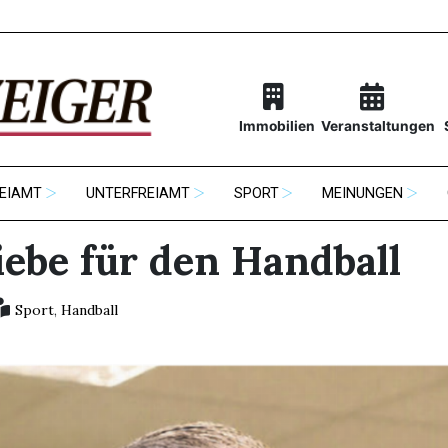
Immobilien
Veranstaltungen
EIAMT
UNTERFREIAMT
SPORT
MEINUNGEN
iebe für den Handball
Sport
,
Handball