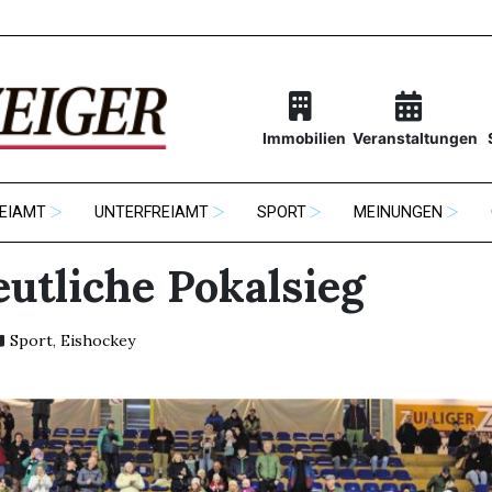
Immobilien
Veranstaltungen
EIAMT
UNTERFREIAMT
SPORT
MEINUNGEN
eutliche Pokalsieg
Sport
,
Eishockey