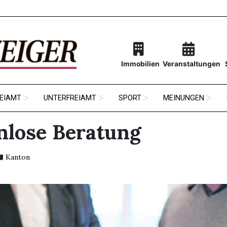
Immobilien
Veranstaltungen
EIAMT
UNTERFREIAMT
SPORT
MEINUNGEN
nlose Beratung
Kanton