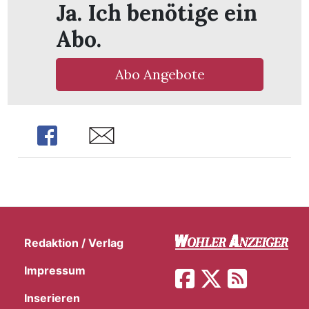
Ja. Ich benötige ein
Abo.
Abo Angebote
Share
Share
Redaktion / Verlag
Impressum
Inserieren