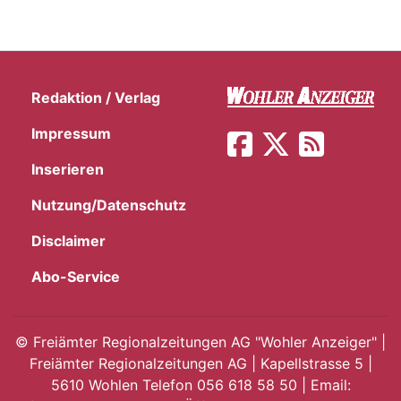
Redaktion / Verlag
Impressum
Inserieren
Nutzung/Datenschutz
Disclaimer
Abo-Service
©
Freiämter Regionalzeitungen AG "Wohler Anzeiger" |
Freiämter Regionalzeitungen AG | Kapellstrasse 5 |
5610 Wohlen Telefon 056 618 58 50 | Email: