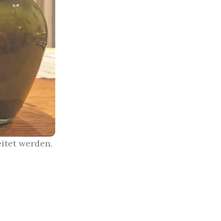
eitet werden.