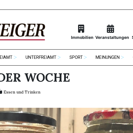
Immobilien
Veranstaltungen
EIAMT
UNTERFREIAMT
SPORT
MEINUNGEN
 DER WOCHE
Essen und Trinken