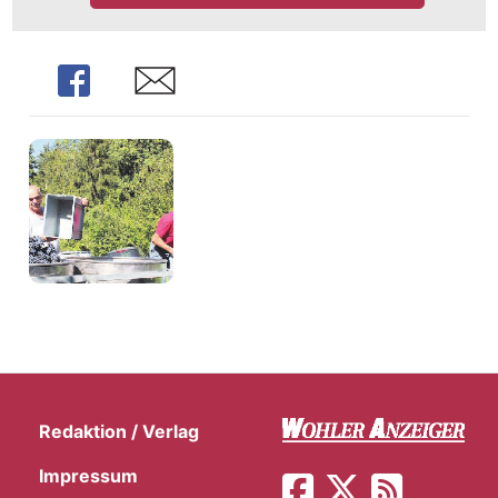
Share
Share
Redaktion / Verlag
Impressum