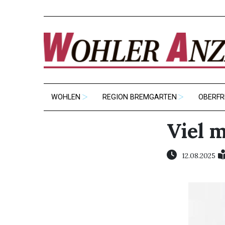
WOHLEN
REGION BREMGARTEN
OBERFR
Viel 
12.08.2025