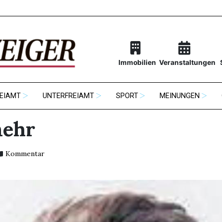
Immobilien
Veranstaltungen
EIAMT
UNTERFREIAMT
SPORT
MEINUNGEN
mehr
Kommentar