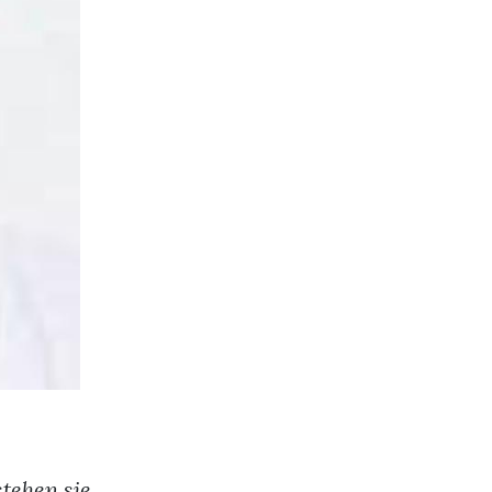
tehen sie