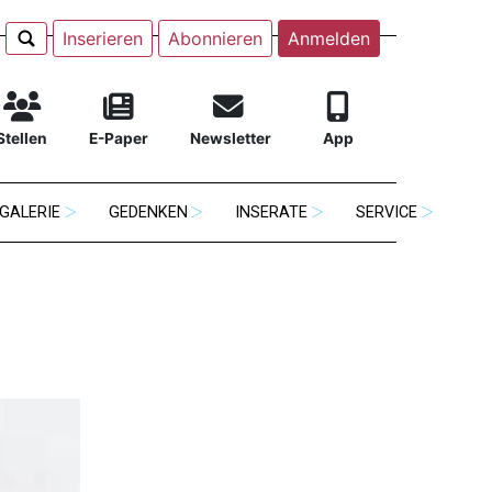
Inserieren
Abonnieren
Anmelden
Stellen
E-Paper
Newsletter
App
GALERIE
GEDENKEN
INSERATE
SERVICE