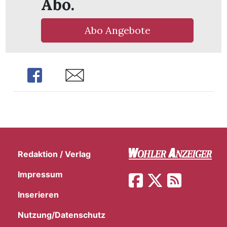
Abo.
Abo Angebote
Share
Share
Redaktion / Verlag
Impressum
Inserieren
Nutzung/Datenschutz