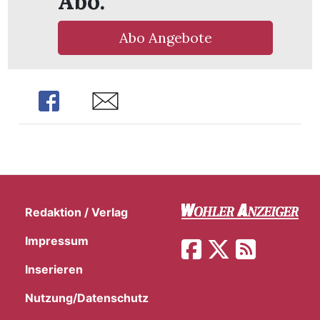
Abo.
Abo Angebote
Share
Share
Redaktion / Verlag
Impressum
Inserieren
Nutzung/Datenschutz