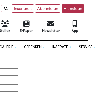
Inserieren
Abonnieren
Anmelden
Stellen
E-Paper
Newsletter
App
GALERIE
GEDENKEN
INSERATE
SERVICE