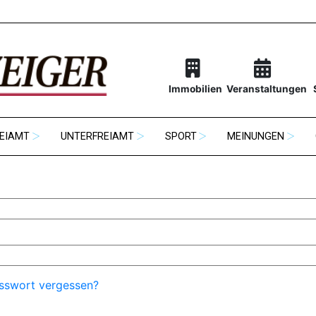
Immobilien
Veranstaltungen
EIAMT
UNTERFREIAMT
SPORT
MEINUNGEN
sswort vergessen?