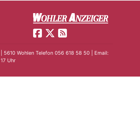
 | 5610 Wohlen Telefon 056 618 58 50 | Email:
 17 Uhr