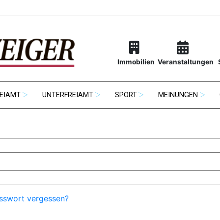
Immobilien
Veranstaltungen
EIAMT
UNTERFREIAMT
SPORT
MEINUNGEN
sswort vergessen?