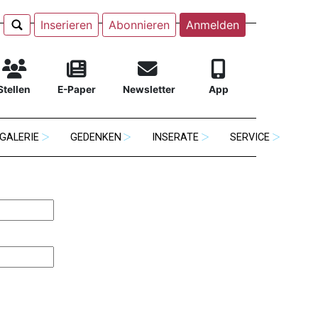
Inserieren
Abonnieren
Anmelden
Stellen
E-Paper
Newsletter
App
GALERIE
GEDENKEN
INSERATE
SERVICE