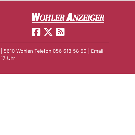
 | 5610 Wohlen Telefon 056 618 58 50 | Email:
 17 Uhr