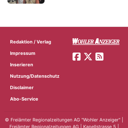
Redaktion / Verlag
Impressum
Inserieren
Nutzung/Datenschutz
Disclaimer
Abo-Service
©
Freiämter Regionalzeitungen AG "Wohler Anzeiger" |
Freiämter Regionalzeitungen AG | Kapellstrasse 5 |