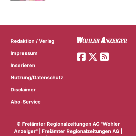
Redaktion / Verlag
Impressum
Inserieren
Nutzung/Datenschutz
Disclaimer
Abo-Service
©
Freiämter Regionalzeitungen AG "Wohler
Anzeiger" | Freiämter Regionalzeitungen AG |