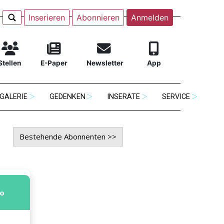
Inserieren
Abonnieren
Anmelden
Stellen
E-Paper
Newsletter
App
GALERIE
GEDENKEN
INSERATE
SERVICE