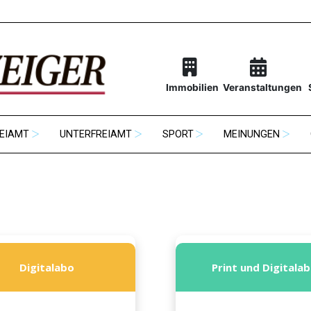
Immobilien
Veranstaltungen
EIAMT
UNTERFREIAMT
SPORT
MEINUNGEN