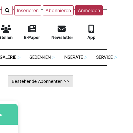
Inserieren
Abonnieren
Anmelden
Stellen
E-Paper
Newsletter
App
GALERIE
GEDENKEN
INSERATE
SERVICE