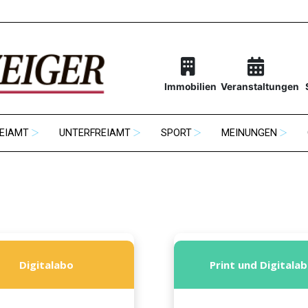
Immobilien
Veranstaltungen
EIAMT
UNTERFREIAMT
SPORT
MEINUNGEN