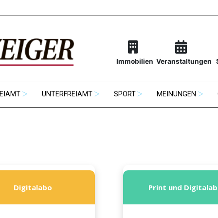
Immobilien
Veranstaltungen
EIAMT
UNTERFREIAMT
SPORT
MEINUNGEN