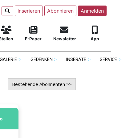
Inserieren
Abonnieren
Anmelden
Stellen
E-Paper
Newsletter
App
GALERIE
GEDENKEN
INSERATE
SERVICE