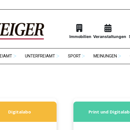
Immobilien
Veranstaltungen
EIAMT
UNTERFREIAMT
SPORT
MEINUNGEN