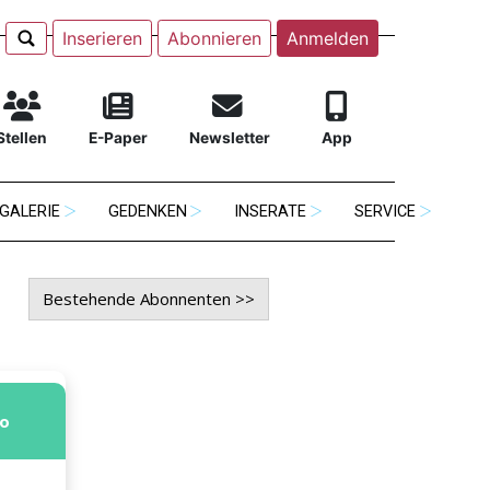
Inserieren
Abonnieren
Anmelden
Stellen
E-Paper
Newsletter
App
GALERIE
GEDENKEN
INSERATE
SERVICE