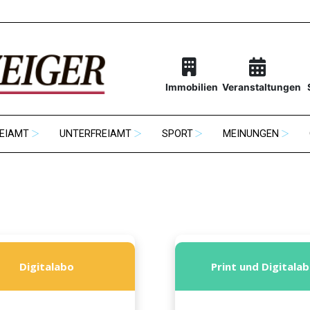
Immobilien
Veranstaltungen
EIAMT
UNTERFREIAMT
SPORT
MEINUNGEN