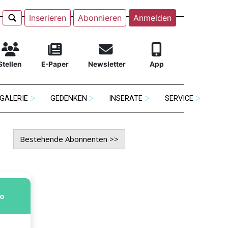
Inserieren
Abonnieren
Anmelden
Stellen
E-Paper
Newsletter
App
GALERIE
GEDENKEN
INSERATE
SERVICE