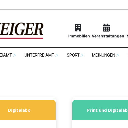
Immobilien
Veranstaltungen
EIAMT
UNTERFREIAMT
SPORT
MEINUNGEN