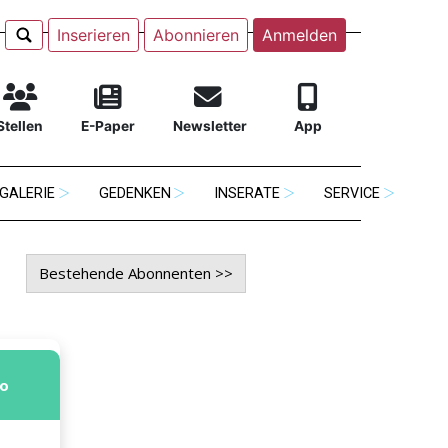
Inserieren
Abonnieren
Anmelden
Stellen
E-Paper
Newsletter
App
GALERIE
GEDENKEN
INSERATE
SERVICE