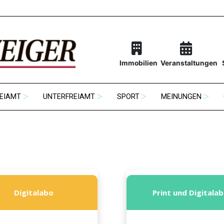
Immobilien
Veranstaltungen
EIAMT
UNTERFREIAMT
SPORT
MEINUNGEN