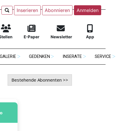
Inserieren
Abonnieren
Anmelden
Stellen
E-Paper
Newsletter
App
GALERIE
GEDENKEN
INSERATE
SERVICE