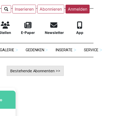
Inserieren
Abonnieren
Anmelden
Stellen
E-Paper
Newsletter
App
GALERIE
GEDENKEN
INSERATE
SERVICE