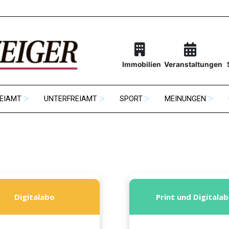
Immobilien
Veranstaltungen
EIAMT
UNTERFREIAMT
SPORT
MEINUNGEN