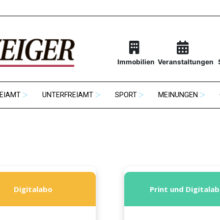
Immobilien
Veranstaltungen
EIAMT
UNTERFREIAMT
SPORT
MEINUNGEN