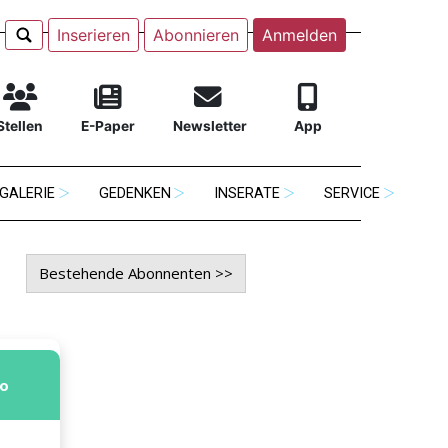
Inserieren
Abonnieren
Anmelden
Stellen
E-Paper
Newsletter
App
GALERIE
GEDENKEN
INSERATE
SERVICE