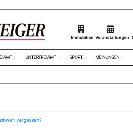
Immobilien
Veranstaltungen
EIAMT
UNTERFREIAMT
SPORT
MEINUNGEN
sswort vergessen?