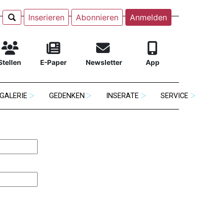
Inserieren
Abonnieren
Anmelden
Stellen
E-Paper
Newsletter
App
GALERIE
GEDENKEN
INSERATE
SERVICE