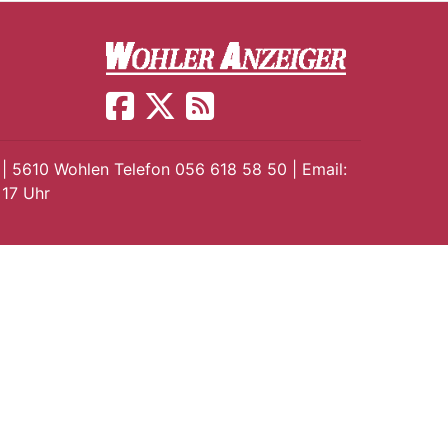
 | 5610 Wohlen Telefon 056 618 58 50 | Email:
 17 Uhr