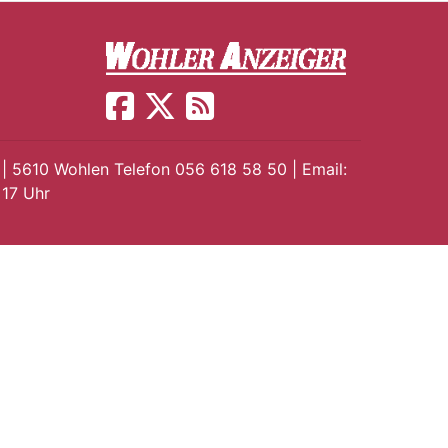
 | 5610 Wohlen Telefon 056 618 58 50 | Email:
 17 Uhr