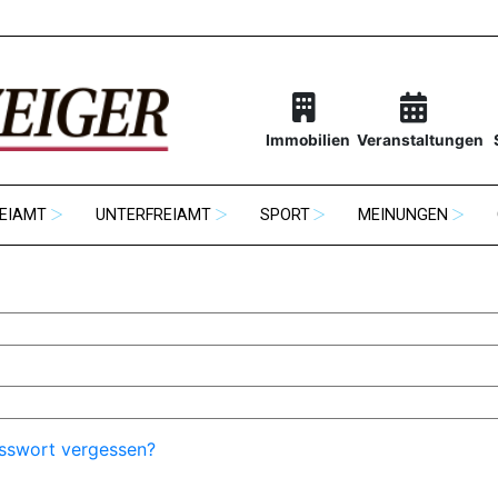
Immobilien
Veranstaltungen
EIAMT
UNTERFREIAMT
SPORT
MEINUNGEN
sswort vergessen?