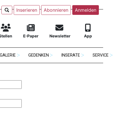
Inserieren
Abonnieren
Anmelden
Stellen
E-Paper
Newsletter
App
GALERIE
GEDENKEN
INSERATE
SERVICE