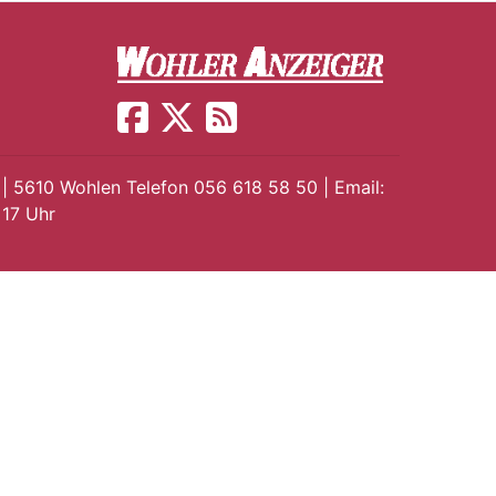
 | 5610 Wohlen Telefon 056 618 58 50 | Email:
 17 Uhr