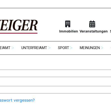
Immobilien
Veranstaltungen
EIAMT
UNTERFREIAMT
SPORT
MEINUNGEN
sswort vergessen?