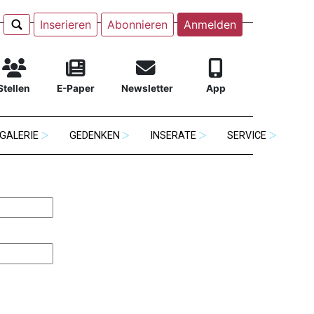
Inserieren
Abonnieren
Anmelden
Stellen
E-Paper
Newsletter
App
GALERIE
GEDENKEN
INSERATE
SERVICE