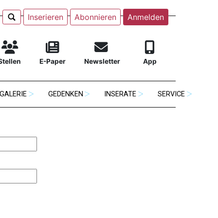
Inserieren
Abonnieren
Anmelden
Stellen
E-Paper
Newsletter
App
GALERIE
GEDENKEN
INSERATE
SERVICE