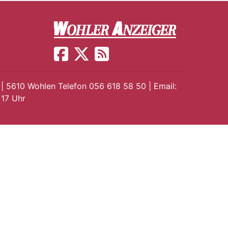
 | 5610 Wohlen Telefon 056 618 58 50 | Email:
 17 Uhr