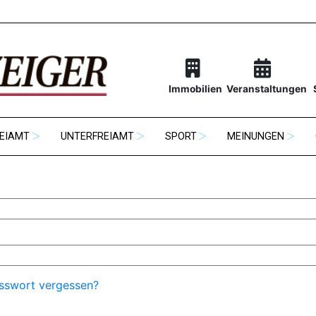
Immobilien
Veranstaltungen
EIAMT
UNTERFREIAMT
SPORT
MEINUNGEN
sswort vergessen?